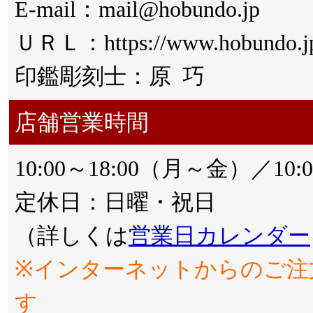
E-mail：mail@hobundo.jp
ＵＲＬ：https://www.hobundo.j
印鑑彫刻士：原 巧
店舗営業時間
10:00～18:00（月～金）／10:
定休日：日曜・祝日
（詳しくは
営業日カレンダー
※インターネットからのご注
す