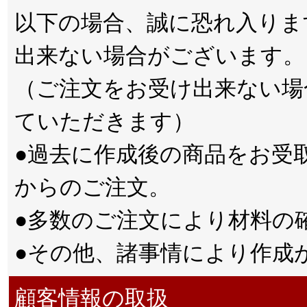
以下の場合、誠に恐れ入りま
出来ない場合がございます。
（ご注文をお受け出来ない場
ていただきます）
●過去に作成後の商品をお受
からのご注文。
●多数のご注文により材料の
●その他、諸事情により作成
顧客情報の取扱