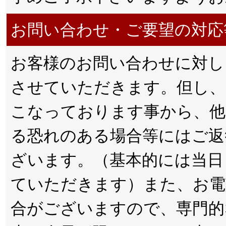
お問い合わせ・ご要望の対応
お客様のお問い合わせに対し
させていただきます。但し、
こなっております事から、他
る恐れのある場合等にはご返
ざいます。（基本的には当日
ていただきます）また、お電
合がございますので、専門的