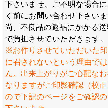
下さいませ。ご不明な場合に
く前にお問い合わせ下さいま
尚、不良品の返品にかかる送
で負担させていただきます。
※お作りさせていただいた印
に召されないという理由では
ん。出来上がりがご心配なお
なりますがご印影確認（校正
ので下記のページをご確認の