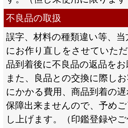
不良品の取扱
誤字、材料の種類違い等、当
にお作り直しをさせていただ
品到着後に不良品の返品をお
また、良品との交換に際しお
にかかる費用、商品到着の遅
保障出来ませんので、予めご
し上げます。（印鑑登録やご