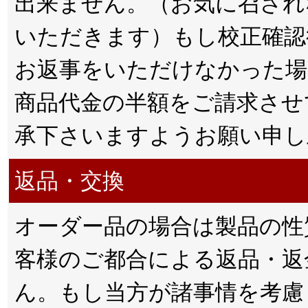
出来ません。（お気に召され
いただきます）もし校正確認
お返事をいただけなかった場
商品代金の半額をご請求させ
承下さいますようお願い申し
返品・交換
オーダー品の場合は製品の性
客様のご都合による返品・返
ん。もし当方が諸事情を考慮