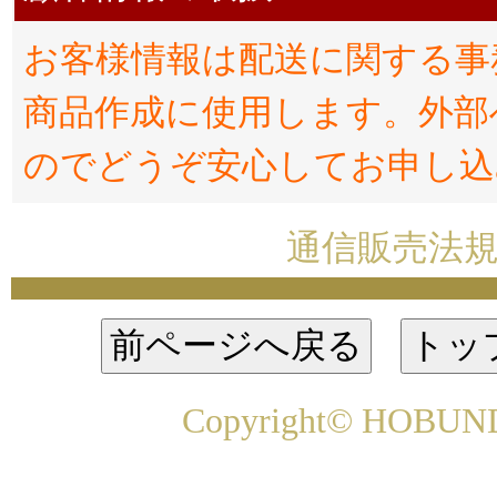
お客様情報は配送に関する事
商品作成に使用します。外部
のでどうぞ安心してお申し込
通信販売法
Copyright© HOBUNDO 