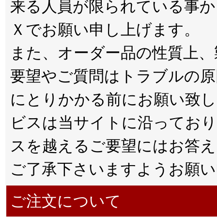
来る人員が限られている事から
Ｘでお願い申し上げます。
また、オーダー品の性質上、
要望やご質問はトラブルの原
にとりかかる前にお願い致し
ビスは当サイトに沿っており
スを越えるご要望にはお答え
ご了承下さいますようお願い
ご注文について