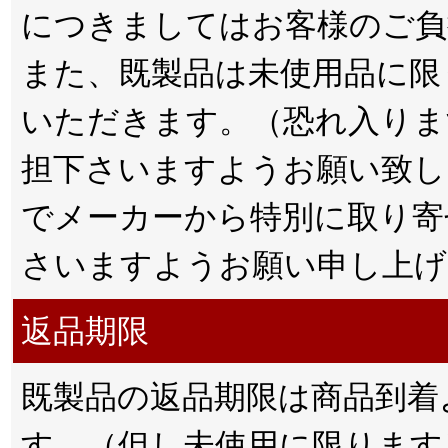
につきましてはお客様のご負
また、既製品は未使用品に限
いただきます。（恐れ入りま
担下さいますようお願い致し
でメーカーから特別に取り寄
さいますようお願い申し上げ
返品期限
既製品の返品期限は商品到着
す。（但し未使用に限ります