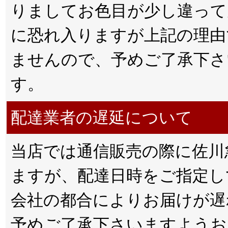
りましてお色目が少し違って
に恐れ入りますが上記の理由
ませんので、予めご了承下さ
す。
配達業者の遅延について
当店では通信販売の際に佐川
ますが、配達日時をご指定し
会社の都合によりお届けが遅
予めご了承下さいますようお