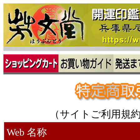
（サイトご利用規約
Web 名称