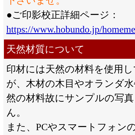
下さいませ。
●ご印影校正詳細ページ：
https://www.hobundo.jp/homeme
天然材質について
印材には天然の材料を使用し
が、木材の木目やオランダ水
然の材料故にサンプルの写真
ん。
また、PCやスマートフォン