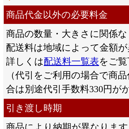
商品代金以外の必要料金
商品の数量・大きさに関係な
配送料は地域によって金額が
詳しくは
配送料一覧表
をご覧
（代引をご利用の場合で商品代
合は別途代引手数料330円が
引き渡し時期
商品により納期が異なります