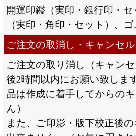
開運印鑑（実印・銀行印・セ
（実印・角印・セット）、ゴ
ご注文の取消し・キャンセル
ご注文の取り消し（キャンセ
後2時間以内にお願い致しま
品は作成に着手してからのキ
ん）
また、ご印影・版下校正後の