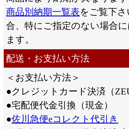
商品別納期一覧表
をご覧下さ
合、特にご指定のない場合に
ます。
配送・お支払い方法
＜お支払い方法＞
●クレジットカード決済（ZE
●宅配便代金引換（現金）
●
佐川急便eコレクト代引き