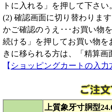
トに入れる」を押して下さい
(2) 確認画面に切り替わり
かご確認のうえ･･･お買い物
続ける」を押してお買い物を
きに移られる方は、「精算画
【
ショッピングカートの入力
上質象牙寸胴型24