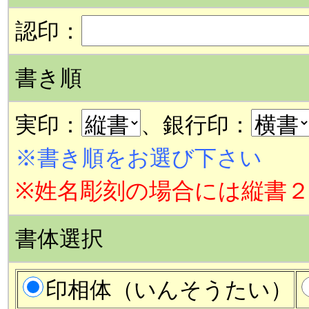
認印：
書き順
実印：
、銀行印：
※書き順をお選び下さい
※姓名彫刻の場合には縦書
書体選択
印相体（いんそうたい）