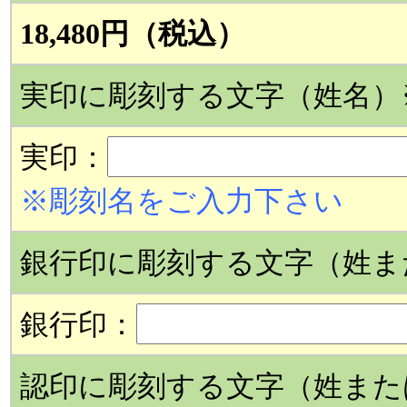
18,480円（税込）
実印に彫刻する文字（姓名）
実印：
※彫刻名をご入力下さい
銀行印に彫刻する文字（姓ま
銀行印：
認印に彫刻する文字（姓また