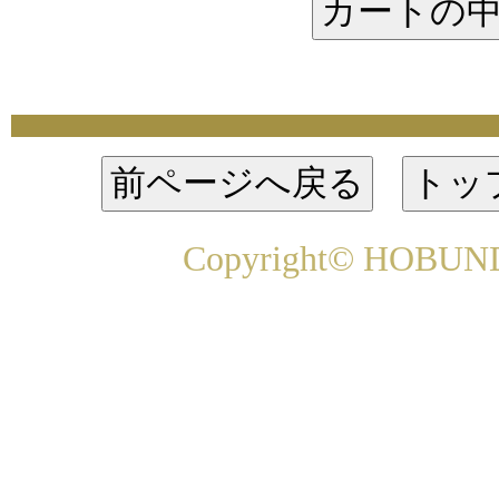
Copyright© HOBUNDO 