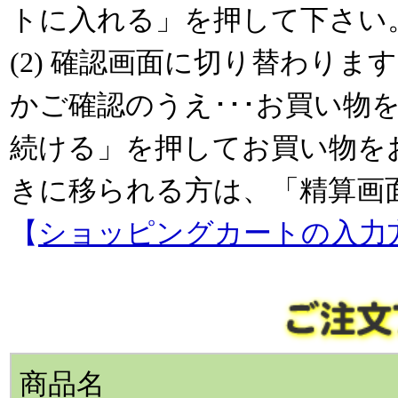
トに入れる」を押して下さい
(2) 確認画面に切り替わり
かご確認のうえ･･･お買い物
続ける」を押してお買い物を
きに移られる方は、「精算画
【
ショッピングカートの入力
商品名